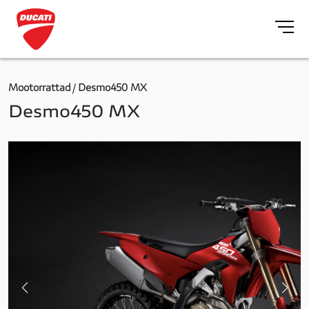
Mootorrattad
Desmo450 MX
Desmo450 MX