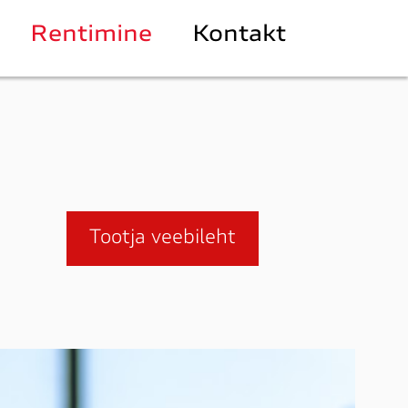
Rentimine
Kontakt
Tootja veebileht