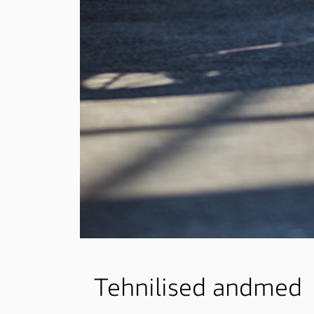
Tehnilised andmed