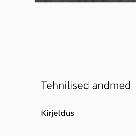
Tehnilised andmed
Kirjeldus